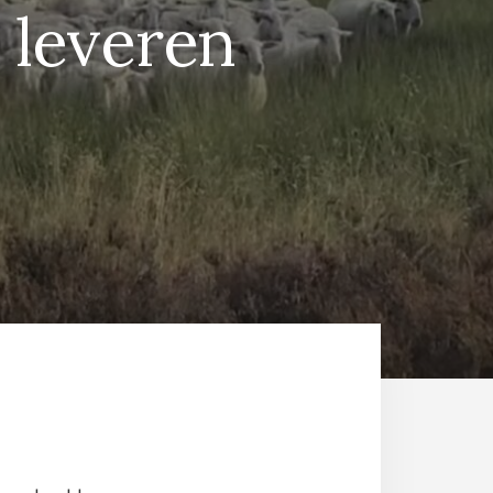
leveren