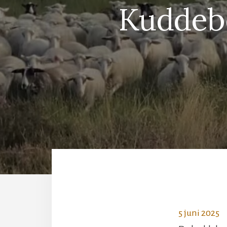
Kuddeb
5 juni 2025