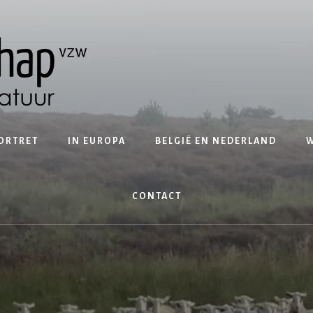
ORTRET
IN EUROPA
BELGIË EN NEDERLAND
W
CONTACT