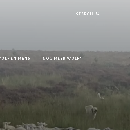
OLF EN MENS
NOG MEER WOLF?