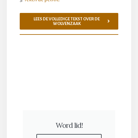
LEES DE VOLLEDIGE TEKST OVER DE
WOLVENZAAK
Word lid!