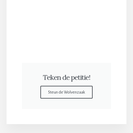
Teken de petitie!
Steun de Wolvenzaak