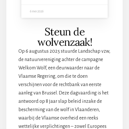
6 mei 2026
Steun de
wolvenzaak!
Op 6 augustus 2025 stuurde Landschap vzw,
de natuurvereniging achter de campagne
Welkom Wolf, een deurwaarder naar de
Vlaamse Regering, om die te doen
verschijnen voor de rechtbank van eerste
aanleg van Brussel. Deze dagvaarding is het
antwoord op 8 jaar slap beleid inzake de
bescherming van de wolf in Vlaanderen,
waarbij de Vlaamse overheid een reeks
wettelijke verplichtingen – zowel Europees