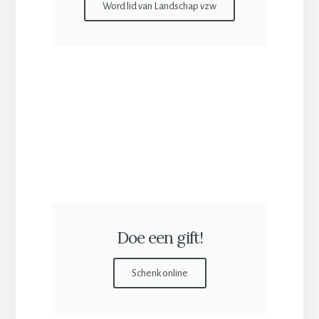
Word lid van Landschap vzw
Doe een gift!
Schenk online