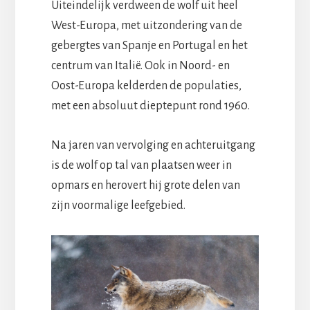
Uiteindelijk verdween de wolf uit heel
West-Europa, met uitzondering van de
gebergtes van Spanje en Portugal en het
centrum van Italië. Ook in Noord- en
Oost-Europa kelderden de populaties,
met een absoluut dieptepunt rond 1960.
Na jaren van vervolging en achteruitgang
is de wolf op tal van plaatsen weer in
opmars en herovert hij grote delen van
zijn voormalige leefgebied.