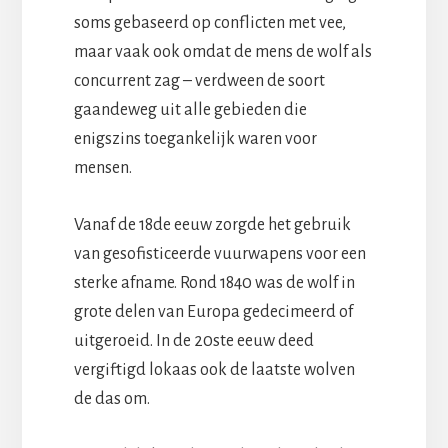
soms gebaseerd op conflicten met vee,
maar vaak ook omdat de mens de wolf als
concurrent zag – verdween de soort
gaandeweg uit alle gebieden die
enigszins toegankelijk waren voor
mensen.
Vanaf de 18de eeuw zorgde het gebruik
van gesofisticeerde vuurwapens voor een
sterke afname. Rond 1840 was de wolf in
grote delen van Europa gedecimeerd of
uitgeroeid. In de 20ste eeuw deed
vergiftigd lokaas ook de laatste wolven
de das om.