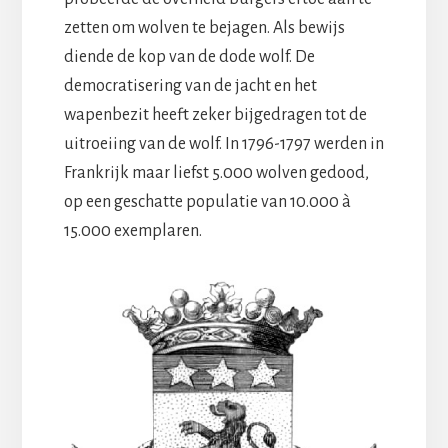
zetten om wolven te bejagen. Als bewijs
diende de kop van de dode wolf. De
democratisering van de jacht en het
wapenbezit heeft zeker bijgedragen tot de
uitroeiing van de wolf. In 1796-1797 werden in
Frankrijk maar liefst 5.000 wolven gedood,
op een geschatte populatie van 10.000 à
15.000 exemplaren.