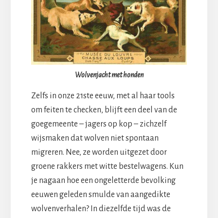
Wolvenjacht met honden
Zelfs in onze 21ste eeuw, met al haar tools
om feiten te checken, blijft een deel van de
goegemeente – jagers op kop – zichzelf
wijsmaken dat wolven niet spontaan
migreren. Nee, ze worden uitgezet door
groene rakkers met witte bestelwagens. Kun
je nagaan hoe een ongeletterde bevolking
eeuwen geleden smulde van aangedikte
wolvenverhalen? In diezelfde tijd was de