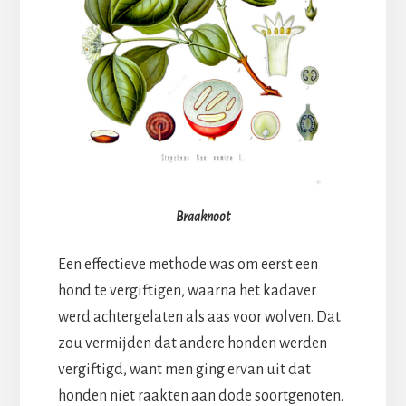
Braaknoot
Een effectieve methode was om eerst een
hond te vergiftigen, waarna het kadaver
werd achtergelaten als aas voor wolven. Dat
zou vermijden dat andere honden werden
vergiftigd, want men ging ervan uit dat
honden niet raakten aan dode soortgenoten.