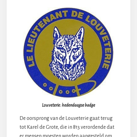
Louveterie: hedendaagse badge
De oorsprong van de Louveterie gaat terug
tot Karel de Grote, die in 813 verordende dat
er mensen moesten worden aangesteld om