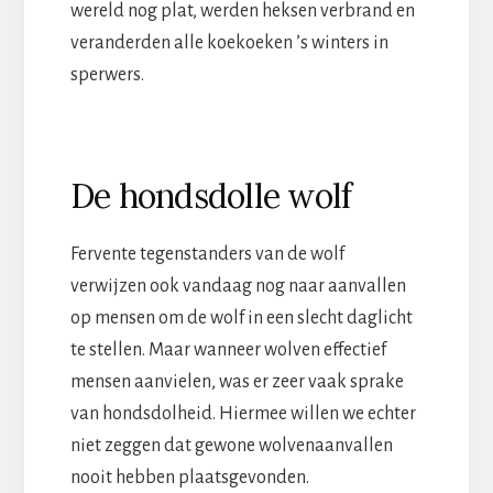
wereld nog plat, werden heksen verbrand en
veranderden alle koekoeken ’s winters in
sperwers.
De hondsdolle wolf
Fervente tegenstanders van de wolf
verwijzen ook vandaag nog naar aanvallen
op mensen om de wolf in een slecht daglicht
te stellen. Maar wanneer wolven effectief
mensen aanvielen, was er zeer vaak sprake
van hondsdolheid. Hiermee willen we echter
niet zeggen dat gewone wolvenaanvallen
nooit hebben plaatsgevonden.