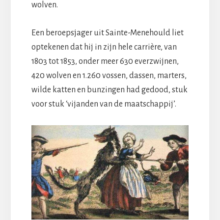
wolven.
Een beroepsjager uit Sainte-Menehould liet
optekenen dat hij in zijn hele carrière, van
1803 tot 1853, onder meer 630 everzwijnen,
420 wolven en 1.260 vossen, dassen, marters,
wilde katten en bunzingen had gedood, stuk
voor stuk ‘vijanden van de maatschappij’.