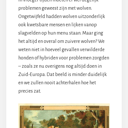
problemen geweest zijn met wolven.
Ongetwijfeld hadden wolven uitzonderlijk
ook kwetsbare mensen en lijken vanop
slagvelden op hun menu staan. Maar ging
het altijd en overal om zuivere wolven? We
weten niet in hoeveel gevallen verwilderde
honden of hybriden voor problemen zorgden
– zoals ze nu overigens nog altijd doen in
Zuid-Europa. Dat beeld is minder duidelijk
en we zullen nooit achterhalen hoe het
precies zat.