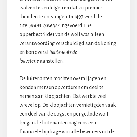
wolven te verdelgen en dat zij premies
dienden te ontvangen. In 1497 werd de
titel
grand louvetier
ingevoerd. Die
opperbestrijder van de wolf was alleen
verantwoording verschuldigd aan de koning
en kon overal
lieutenants de
louveterie
aanstellen.
De luitenanten mochten overal jagen en
konden mensen opvorderen om deel te
nemen aan klopjachten. Dat werkte veel
wrevel op. De klopjachten vernietigden vaak
een deel van de oogst en per gedode wolf
kregen de luitenanten nog eens een
financiële bijdrage van alle bewoners uit de