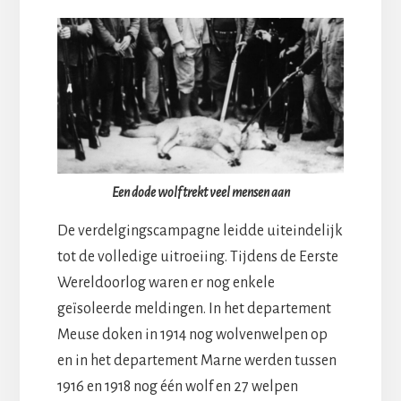
Een dode wolf trekt veel mensen aan
De verdelgingscampagne leidde uiteindelijk
tot de volledige uitroeiing. Tijdens de Eerste
Wereldoorlog waren er nog enkele
geïsoleerde meldingen. In het departement
Meuse doken in 1914 nog wolvenwelpen op
en in het departement Marne werden tussen
1916 en 1918 nog één wolf en 27 welpen