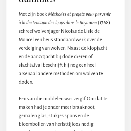
Met zijn boek
Méthodes et projets pour parvenir
à la destruction des loups dans le Royaume
(1768)
schreef wolvenjager Nicolas de Lisle de
Moncel een heus standaardwerk over de
verdelging van wolven. Naast de klopjacht
en de aanzitjacht bij dode dieren of
slachtafval beschrijft hij nog een heel
arsenaal andere methoden om wolven te
doden.
Een van die middelen was vergif. Om dat te
maken had je onder meer braaknoot,
gemalen glas, stukjes spons en de
bloembollen van herfsttijloos nodig.