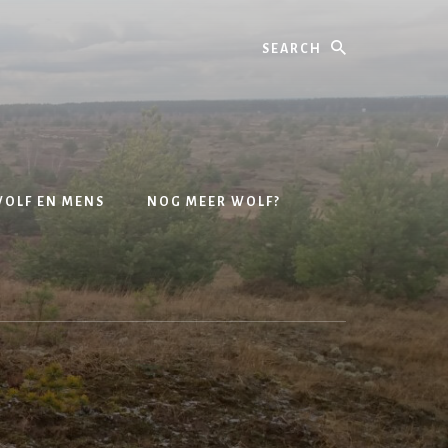
OLF EN MENS
NOG MEER WOLF?