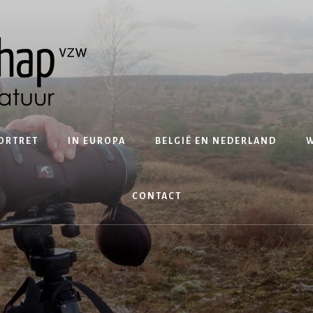
ORTRET
IN EUROPA
BELGIË EN NEDERLAND
W
CONTACT