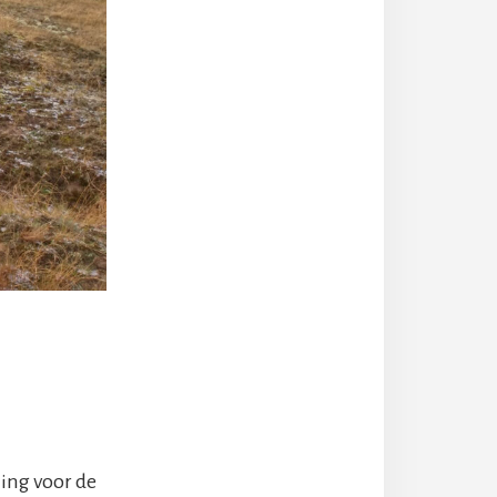
ning voor de