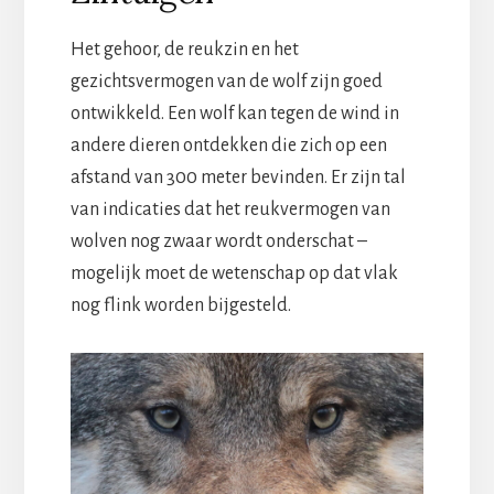
Het gehoor, de reukzin en het
gezichtsvermogen van de wolf zijn goed
ontwikkeld. Een wolf kan tegen de wind in
andere dieren ontdekken die zich op een
afstand van 300 meter bevinden. Er zijn tal
van indicaties dat het reukvermogen van
wolven nog zwaar wordt onderschat –
mogelijk moet de wetenschap op dat vlak
nog flink worden bijgesteld.