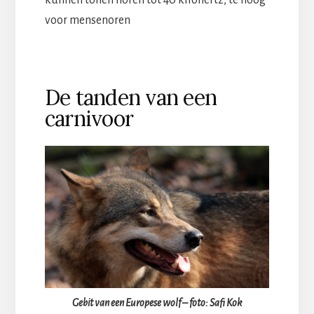
voor mensenoren
De tanden van een
carnivoor
Gebit van een Europese wolf – foto: Safi Kok