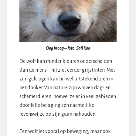
Oog in oog – foto: Safi Kok
De wolf kan minder kleuren onderscheiden
dan de mens – hij ziet eerder grijstinten. Met
zijn gele ogen kan hij wel uitstekend zien in
het donker. Van nature zijn wolven dag- en
schemerdieren, hoewel ze er in veel gebieden
door felle bejaging een nachtelijke
levenswijze op zijn gaan nahouden.
Een wolf let vooral op beweging, maar ook