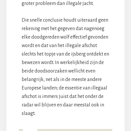
groter probleem dan illegale jacht.
Die snelle conclusie houdt uiteraard geen
rekening met het gegeven dat nagenoeg
elke doodgereden wolf effectief gevonden
wordt en dat van het illegale afschot
slechts het topje van de ijsberg ontdekt en
bewezen wordt. In werkelijkheid zijn de
beide doodsoorzaken wellicht even
belangrijk, net als in de meeste andere
Europese landen; de essentie van illegaal
afschot is immers juist dat het onder de
radar wil blijven en daar meestal ook in
slaagt.