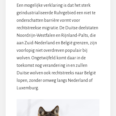
Een mogelijke verklaring is dat het sterk
geïndustrialiseerde Ruhrgebied een niet te
onderschatten barrière vormt voor
rechtstreekse migratie. De Duitse deelstaten
Noordrijn-Westfalen en Rijnland-Palts, die
aan Zuid-Nederland en België grenzen, zijn
voorlopig niet overdreven populair bij
wolven. Ongetwijfeld komt daar in de
toekomst nog verandering in en zullen
Duitse wolven ook rechtstreeks naar België
lopen, zonder omweg langs Nederland of
Luxemburg.