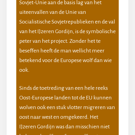
Sovjet-Unie aan de basis lag van het
uiteenvallen van de Unie van
Socialistische Sovjetrepublieken en de val
van het IJzeren Gordijn, is de symbolische
peter van het project. Zonder het te
beseffen heeft de man wellicht meer
betekend voor de Europese wolf dan wie
ook.
Sinds de toetreding van een hele reeks
Oost-Europese landen tot de EU kunnen
wolven ook een stuk vlotter migreren van
oost naar west en omgekeerd. Het
IJzeren Gordijn was dan misschien niet