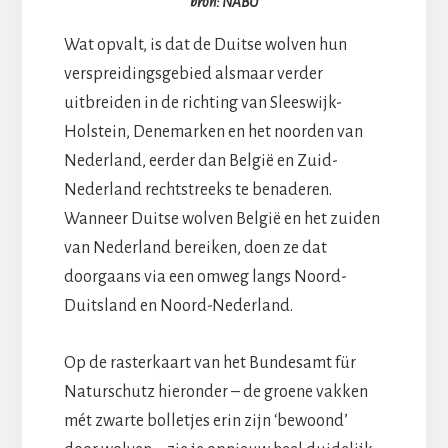
bron: NABU
Wat opvalt, is dat de Duitse wolven hun
verspreidingsgebied alsmaar verder
uitbreiden in de richting van Sleeswijk-
Holstein, Denemarken en het noorden van
Nederland, eerder dan België en Zuid-
Nederland rechtstreeks te benaderen.
Wanneer Duitse wolven België en het zuiden
van Nederland bereiken, doen ze dat
doorgaans via een omweg langs Noord-
Duitsland en Noord-Nederland.
Op de rasterkaart van het Bundesamt für
Naturschutz hieronder – de groene vakken
mét zwarte bolletjes erin zijn ‘bewoond’