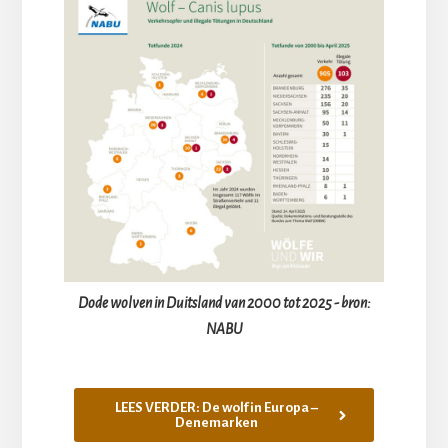
Dode wolven in Duitsland van 2000 tot 2025 - bron:
NABU
LEES VERDER: De wolf in Europa –
Denemarken