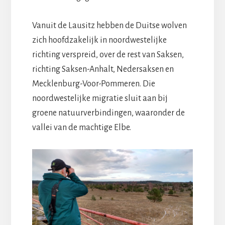
Vanuit de Lausitz hebben de Duitse wolven
zich hoofdzakelijk in noordwestelijke
richting verspreid, over de rest van Saksen,
richting Saksen-Anhalt, Nedersaksen en
Mecklenburg-Voor-Pommeren. Die
noordwestelijke migratie sluit aan bij
groene natuurverbindingen, waaronder de
vallei van de machtige Elbe.