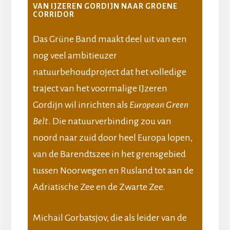
VAN IJZEREN GORDIJN NAAR GROENE
CORRIDOR
Das Grüne Band maakt deel uit van een
nog veel ambitieuzer
natuurbehoudproject dat het volledige
traject van het voormalige IJzeren
Gordijn wil inrichten als
European Green
Belt
. Die natuurverbinding zou van
noord naar zuid door heel Europa lopen,
van de Barendtszee in het grensgebied
tussen Noorwegen en Rusland tot aan de
Adriatische Zee en de Zwarte Zee.
Michail Gorbatsjov, die als leider van de