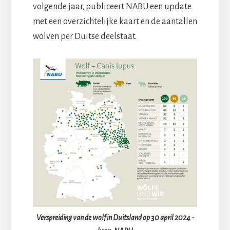
volgende jaar, publiceert NABU een update
met een overzichtelijke kaart en de aantallen
wolven per Duitse deelstaat.
Verspreiding van de wolf in Duitsland op 30 april 2024 -