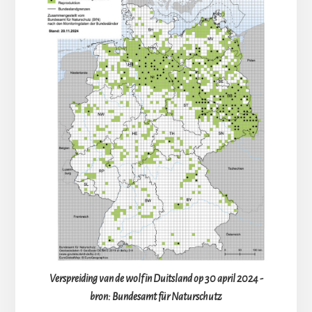
Verspreiding van de wolf in Duitsland op 30 april 2024 -
bron: Bundesamt für Naturschutz