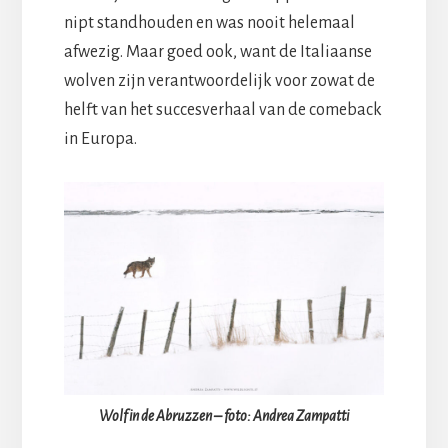
nipt standhouden en was nooit helemaal
afwezig. Maar goed ook, want de Italiaanse
wolven zijn verantwoordelijk voor zowat de
helft van het succesverhaal van de comeback
in Europa.
Wolf in de Abruzzen – foto: Andrea Zampatti