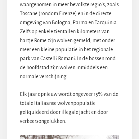
waargenomen in meer bevolkte regio’s, zoals
Toscane (rondom Firenze) en in de directe
omgeving van Bologna, Parma en Tarquinia.
Zelfs op enkele tientallen kilometers van
hartje Rome zijn wolven gemeld, met onder
meer een kleine populatie in het regionale
park van Castelli Romani. In de bossen rond
de hoofdstad zijn wolven inmiddels een
normale verschijning.
Elk jaar opnieuw wordt ongeveer 15% van de
totale Italiaanse wolvenpopulatie
geliquideerd door illegale jacht en door
verkeersongelukken.