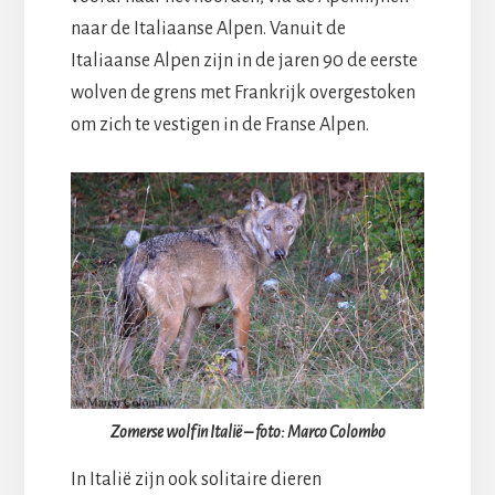
naar de Italiaanse Alpen. Vanuit de
Italiaanse Alpen zijn in de jaren 90 de eerste
wolven de grens met Frankrijk overgestoken
om zich te vestigen in de Franse Alpen.
Zomerse wolf in Italië – foto: Marco Colombo
In Italië zijn ook solitaire dieren