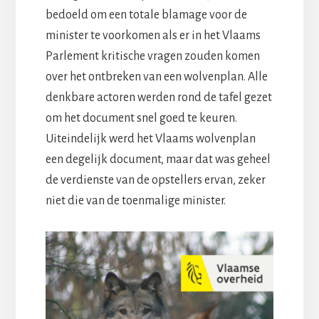
bedoeld om een totale blamage voor de
minister te voorkomen als er in het Vlaams
Parlement kritische vragen zouden komen
over het ontbreken van een wolvenplan. Alle
denkbare actoren werden rond de tafel gezet
om het document snel goed te keuren.
Uiteindelijk werd het Vlaams wolvenplan
een degelijk document, maar dat was geheel
de verdienste van de opstellers ervan, zeker
niet die van de toenmalige minister.