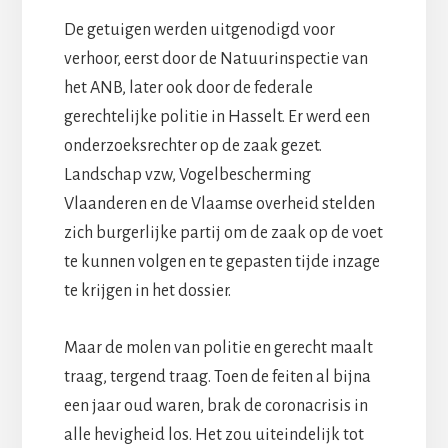
De getuigen werden uitgenodigd voor
verhoor, eerst door de Natuurinspectie van
het ANB, later ook door de federale
gerechtelijke politie in Hasselt. Er werd een
onderzoeksrechter op de zaak gezet.
Landschap vzw, Vogelbescherming
Vlaanderen en de Vlaamse overheid stelden
zich burgerlijke partij om de zaak op de voet
te kunnen volgen en te gepasten tijde inzage
te krijgen in het dossier.
Maar de molen van politie en gerecht maalt
traag, tergend traag. Toen de feiten al bijna
een jaar oud waren, brak de coronacrisis in
alle hevigheid los. Het zou uiteindelijk tot