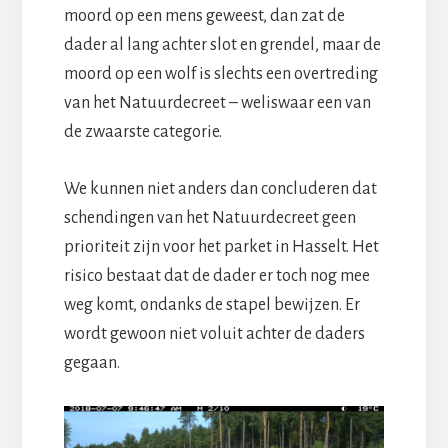
moord op een mens geweest, dan zat de
dader al lang achter slot en grendel, maar de
moord op een wolf is slechts een overtreding
van het Natuurdecreet – weliswaar een van
de zwaarste categorie.
We kunnen niet anders dan concluderen dat
schendingen van het Natuurdecreet geen
prioriteit zijn voor het parket in Hasselt. Het
risico bestaat dat de dader er toch nog mee
weg komt, ondanks de stapel bewijzen. Er
wordt gewoon niet voluit achter de daders
gegaan.