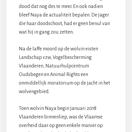
dood dat nog des te meer. En ook nadien
bleef Naya de actualiteit bepalen. De jager
die haar doodschoot, had er geen benul van
wat hij in gang zou zetten.
Na de laffe moord op de wolvin eisten
Landschap vzw, Vogelbescherming
Vlaanderen, Natuurhulpcentrum
Oudsbegen en Animal Rights een
onmiddellijk moratorium op de jacht in het
wolvengebied.
Toen wolvin Naya begin januari 2018
Vlaanderen binnenliep, was de Vlaamse
overheid daar op geen enkele manier op