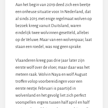
Aan het begin van 2019 deed zich een beetje
een onheuse situatie voor. In Nederland, dat
al sinds 2015 met enige regelmaat wolven op
bezoek kreeg vanuit Duitsland, waren
eindelijk twee wolvinnen gesetteld, allebei
op de Veluwe. Maar van een wolvenpaar, laat
staan een roedel, was nog geen sprake.
Vlaanderen kreeg pas drie jaar later zijn
eerste wolf over de vloer, maar daar was het
meteen raak. Wolvin Naya en wolf August
troffen volop voorbereidingen voor een
eerste nestje. Februari is paartijd in
wolvenland en het gevolg liet zich perfect
voorspellen: ergens tussen half april en half