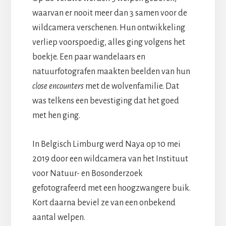
waarvan er nooit meer dan 3 samen voor de
wildcamera verschenen. Hun ontwikkeling
verliep voorspoedig, alles ging volgens het
boekje. Een paar wandelaars en
natuurfotografen maakten beelden van hun
close encounters
met de wolvenfamilie. Dat
was telkens een bevestiging dat het goed
met hen ging.
In Belgisch Limburg werd Naya op 10 mei
2019 door een wildcamera van het Instituut
voor Natuur- en Bosonderzoek
gefotografeerd met een hoogzwangere buik.
Kort daarna beviel ze van een onbekend
aantal welpen.