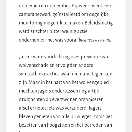
domeinen en domeinbos Pijnven – werd een
cameranetwerk geïnstalleerd om degelijke
monitoring mogelijk te maken. Beleidsmatig
werd er echter bitter weinig actie
ondernomen: het was vooral
business as usual
.
Ja, er kwam voorlichting over preventie van
wolvenschade en er volgden andere
sympathieke acties waar niemand tegen kon
zijn. Maar in het hart van het wolvengebied
mochten jagers ondertussen nog altijd
drukjachten op everzwijnen organiseren
alsof er nooit iets was veranderd. Jagers
bleven genieten van alle privileges, zoals het
bezetten van hoogzitten en het betreden van