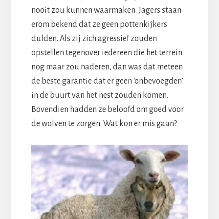
nooit zou kunnen waarmaken. Jagers staan
erom bekend dat ze geen pottenkijkers
dulden. Als zij zich agressief zouden
opstellen tegenover iedereen die het terrein
nog maar zou naderen, dan was dat meteen
de beste garantie dat er geen ‘onbevoegden’
in de buurt van het nest zouden komen.
Bovendien hadden ze beloofd om goed voor
de wolven te zorgen. Wat kon er mis gaan?