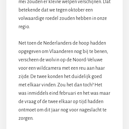
mei zouden er kleine welpen verschijnen. Dat
betekende dat we tegen oktober een
volwaardige roedel zouden hebben in onze
regio.
Net toen de Nederlanders de hoop hadden
opgegeven om Vlaanderen nog bij te benen,
verscheen de wolvin op de Noord-Veluwe
voor een wildcamera met een reu aan haar
zijde. De twee konden het duidelijk goed
met elkaar vinden. Zou het dan toch? Het
was inmiddels eind februari en het was maar
de vraag of de twee elkaar op tijd hadden
ontmoet om dit jaar nog voor nageslacht te
zorgen.