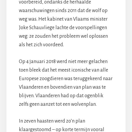
voorbereid, ondanks de herhaalde
waarschuwingen sinds 2011 dat de wolf op
weg was. Het kabinet van Vlaams minister
Joke Schauvliege lachte de voorspellingen
weg: ze zouden het probleem wel oplossen
als het zich voordeed.
Op 4 januari 2018 werd niet meer gelachen
toen bleek dat het meest iconische van alle
Europese zoogdieren was teruggekeerd naar
Vlaanderen en bovendien van plan was te
blijven. Vlaanderen had op dat ogenblik
zelfs geen aanzet tot een wolvenplan.
In zeven haasten werd zo’n plan
klaargestoomd – op korte termijn vooral