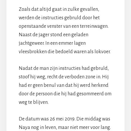
Zoals dat altijd gaat in zulke gevallen,
werden de instructies gebruld door het
openstaande venster van een terreinwagen.
Naast de jager stond een geladen
jachtgeweer. In een emmer lagen
vleesbrokken die bedoeld waren als lokvoer.
Nadat de man zijn instructies had gebruld,
stoof hij weg, recht de verboden zone in. Hij
had er geen benul van dat hij werd herkend
door de persoon die hij had gesommeerd om
weg te blijven.
De datum was 26 mei 2019. Die middag was
Naya nog in leven, maar niet meer voor lang.