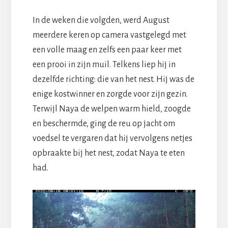
In de weken die volgden, werd August
meerdere keren op camera vastgelegd met
een volle maag en zelfs een paar keer met
een prooi in zijn muil. Telkens liep hij in
dezelfde richting: die van het nest. Hij was de
enige kostwinner en zorgde voor zijn gezin.
Terwijl Naya de welpen warm hield, zoogde
en beschermde, ging de reu op jacht om
voedsel te vergaren dat hij vervolgens netjes
opbraakte bij het nest, zodat Naya te eten
had.