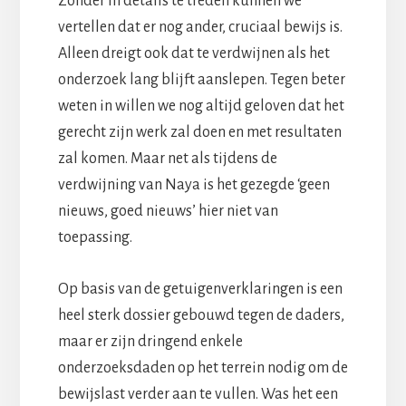
Zonder in details te treden kunnen we
vertellen dat er nog ander, cruciaal bewijs is.
Alleen dreigt ook dat te verdwijnen als het
onderzoek lang blijft aanslepen. Tegen beter
weten in willen we nog altijd geloven dat het
gerecht zijn werk zal doen en met resultaten
zal komen. Maar net als tijdens de
verdwijning van Naya is het gezegde ‘geen
nieuws, goed nieuws’ hier niet van
toepassing.
Op basis van de getuigenverklaringen is een
heel sterk dossier gebouwd tegen de daders,
maar er zijn dringend enkele
onderzoeksdaden op het terrein nodig om de
bewijslast verder aan te vullen. Was het een