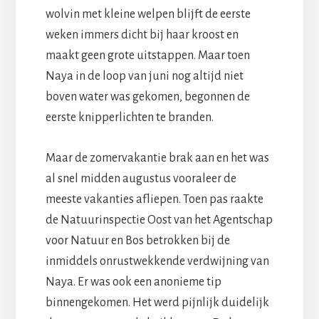
wolvin met kleine welpen blijft de eerste
weken immers dicht bij haar kroost en
maakt geen grote uitstappen. Maar toen
Naya in de loop van juni nog altijd niet
boven water was gekomen, begonnen de
eerste knipperlichten te branden.
Maar de zomervakantie brak aan en het was
al snel midden augustus vooraleer de
meeste vakanties afliepen. Toen pas raakte
de Natuurinspectie Oost van het Agentschap
voor Natuur en Bos betrokken bij de
inmiddels onrustwekkende verdwijning van
Naya. Er was ook een anonieme tip
binnengekomen. Het werd pijnlijk duidelijk