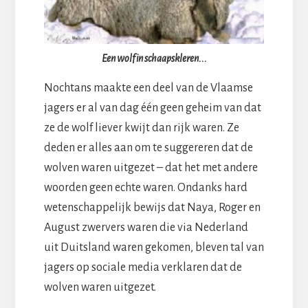
Een wolf in schaapskleren...
Nochtans maakte een deel van de Vlaamse
jagers er al van dag één geen geheim van dat
ze de wolf liever kwijt dan rijk waren. Ze
deden er alles aan om te suggereren dat de
wolven waren uitgezet – dat het met andere
woorden geen echte waren. Ondanks hard
wetenschappelijk bewijs dat Naya, Roger en
August zwervers waren die via Nederland
uit Duitsland waren gekomen, bleven tal van
jagers op sociale media verklaren dat de
wolven waren uitgezet.