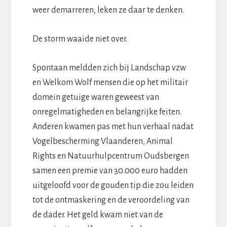
weer demarreren, leken ze daar te denken.
De storm waaide niet over.
Spontaan meldden zich bij Landschap vzw
en Welkom Wolf mensen die op het militair
domein getuige waren geweest van
onregelmatigheden en belangrijke feiten.
Anderen kwamen pas met hun verhaal nadat
Vogelbescherming Vlaanderen, Animal
Rights en Natuurhulpcentrum Oudsbergen
samen een premie van 30.000 euro hadden
uitgeloofd voor de gouden tip die zou leiden
tot de ontmaskering en de veroordeling van
de dader. Het geld kwam niet van de