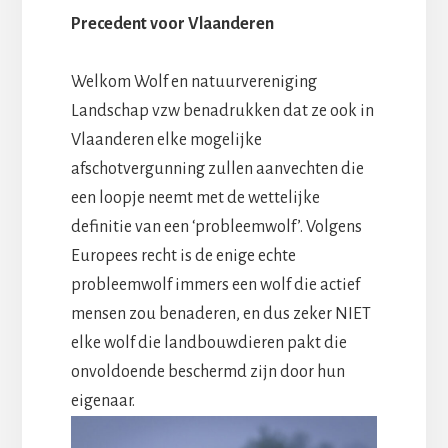
Precedent voor Vlaanderen
Welkom Wolf en natuurvereniging
Landschap vzw benadrukken dat ze ook in
Vlaanderen elke mogelijke
afschotvergunning zullen aanvechten die
een loopje neemt met de wettelijke
definitie van een ‘probleemwolf’. Volgens
Europees recht is de enige echte
probleemwolf immers een wolf die actief
mensen zou benaderen, en dus zeker NIET
elke wolf die landbouwdieren pakt die
onvoldoende beschermd zijn door hun
eigenaar.