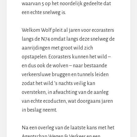
waarvan 5 op het noordelijk gedeelte dat
een echte snelweg is.
Welkom Wolf pleit al jaren voor ecorasters
langs de N74 omdat langs deze snelweg de
aanrijdingen met groot wild zich
opstapelen. Ecorasters kunnen het wild –
en dus ook de wolven – naar bestaande
verkeersluwe bruggen en tunnels leiden
zodat het wild ’s nachts veilig kan
oversteken, in afwachting van de aanleg
van echte ecoducten, wat doorgaans jaren
in beslag neemt.
Na een overleg van de laatste kans met het
Agentschap Wegen & Verkeer en een