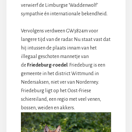
verwierf de Limburgse ‘Waddenwolf’
sympathie én internationale bekendheid.
Vervolgens verdween GW3824m voor
langere tijd van de radar. Nu staat vast dat
hij intussen de plaats innam van het
illegaal geschoten mannetje van
de
Friedeburg-roedel
. Friedeburg is een
gemeente in het district Wittmund in
Nedersaksen, niet ver van Norderney.
Friedeburg ligt op het Oost-Friese
schiereiland, een regio met veel venen,
bossen, weiden en akkers.