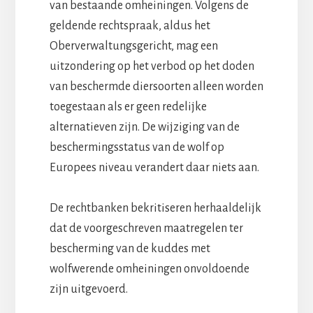
van bestaande omheiningen. Volgens de
geldende rechtspraak, aldus het
Oberverwaltungsgericht, mag een
uitzondering op het verbod op het doden
van beschermde diersoorten alleen worden
toegestaan als er geen redelijke
alternatieven zijn. De wijziging van de
beschermingsstatus van de wolf op
Europees niveau verandert daar niets aan.
De rechtbanken bekritiseren herhaaldelijk
dat de voorgeschreven maatregelen ter
bescherming van de kuddes met
wolfwerende omheiningen onvoldoende
zijn uitgevoerd.