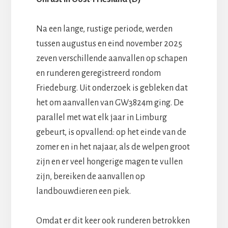
Na een lange, rustige periode, werden
tussen augustus en eind november 2025
zeven verschillende aanvallen op schapen
en runderen geregistreerd rondom
Friedeburg. Uit onderzoek is gebleken dat
het om aanvallen van GW3824m ging. De
parallel met wat elk jaar in Limburg
gebeurt, is opvallend: op het einde van de
zomer en in het najaar, als de welpen groot
zijn en er veel hongerige magen te vullen
zijn, bereiken de aanvallen op
landbouwdieren een piek.
Omdat er dit keer ook runderen betrokken