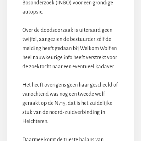
Bosonderzoek (INBO) voor een grondige
autopsie.
Over de doodsoorzaak is uiteraard geen
twijfel, aangezien de bestuurder zélf de
melding heeft gedaan bij Welkom Wolf en
heel nauwkeurige info heeft verstrekt voor
de zoektocht naar een eventueel kadaver.
Het heeft overigens geen haar gescheeld of
vanochtend was nog een tweede wolf
geraakt op de N715, dat is het zuidelijke
stuk van de noord-zuidverbinding in
Helchteren.
Daarmee komt de trieste balans van