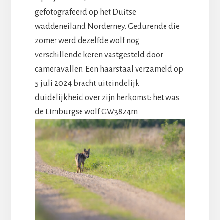
gefotografeerd op het Duitse
waddeneiland Norderney. Gedurende die
zomer werd dezelfde wolf nog
verschillende keren vastgesteld door
cameravallen. Een haarstaal verzameld op
5 juli 2024 bracht uiteindelijk
duidelijkheid over zijn herkomst: het was
de Limburgse wolf GW3824m.