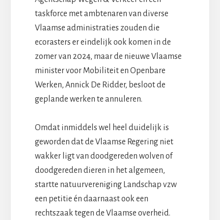
taskforce met ambtenaren van diverse
Vlaamse administraties zouden die
ecorasters er eindelijk ook komen in de
zomer van 2024, maar de nieuwe Vlaamse
minister voor Mobiliteit en Openbare
Werken, Annick De Ridder, besloot de
geplande werken te annuleren.
Omdat inmiddels wel heel duidelijk is
geworden dat de Vlaamse Regering niet
wakker ligt van doodgereden wolven of
doodgereden dieren in het algemeen,
startte natuurvereniging Landschap vzw
een petitie én daarnaast ook een
rechtszaak tegen de Vlaamse overheid.