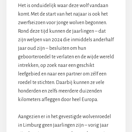
Het is onduidelijk waar deze wolf vandaan
komt. Met de start van het najaar is ook het
zwerfseizoen voor jonge wolven begonnen.
Rond deze tijd kunnen de jaarlingen – dat
zijn welpen van 2024 die inmiddels anderhalf
jaar oud zijn – besluiten om hun
geboorteroedel te verlaten en de wijde wereld
intrekken, op zoek naar een geschikt
leefgebied en naar een partner om zélf een
roedel te stichten. Daarbij kunnen ze vele
honderden en zelfs meerdere duizenden
kilometers afleggen door heel Europa.
Aangezien er in het gevestigde wolvenroedel
in Limburg geen jaarlingen zijn – vorig jaar