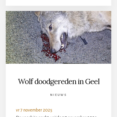
Wolf doodgereden in Geel
NIEUWS
vr 7 november 2025