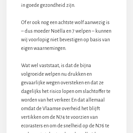
in goede gezondheid zijn.
Of er ook nog een achtste wolf aanwezig is
– dus moeder Noëlla en 7 welpen – kunnen
wij voorlopig niet bevestigen op basis van
eigen waarnemingen.
Wat wel vaststaat, is dat de bijna
volgroeide welpen nu drukken en
gevaarlijke wegen oversteken en dat ze
dagelijks het risico lopen om slachtoffer te
worden van het verkeer. En dat allemaal
omdat de Vlaamse overheid het blijft
vertikken om de N74 te voorzien van
ecorasters en om de snelheid op de N76 te