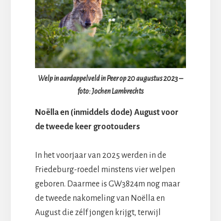
Welp in aardappelveld in Peer op 20 augustus 2023 –
foto: Jochen Lambrechts
Noëlla en (inmiddels dode) August voor
de tweede keer grootouders
In het voorjaar van 2025 werden in de
Friedeburg-roedel minstens vier welpen
geboren. Daarmee is GW3824m nog maar
de tweede nakomeling van Noëlla en
August die zélf jongen krijgt, terwijl