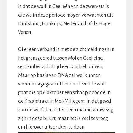
is dat de wolf in Geel één van de zwervers is
die we in deze periode mogen verwachten uit
Duitsland, Frankrijk, Nederland of de Hoge
Venen.
Of er een verband is met de zichtmeldingen in
het grensgebied tussen Mol en Geel eind
september zal altijd een raadsel blijven.
Maar op basis van DNA zal wel kunnen
worden nagegaan of het om dezelfde wolf
gaat die op 6 oktober een schaap doodde in
de Kraaistraat in Mol-Millegem. In dat geval
zou de wolf al minstens een maand aanwezig
zijn in deze buurt, maar het is veel te vroeg
om hierover uitspraken te doen.