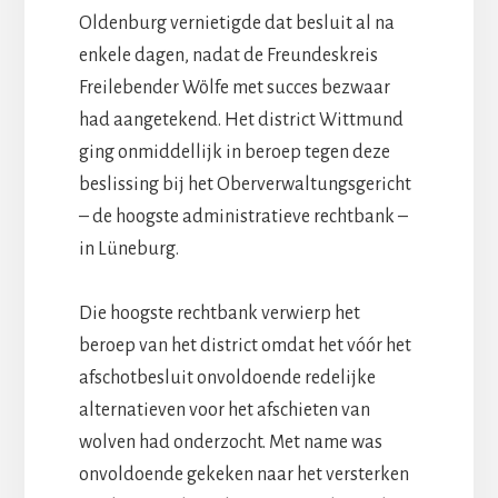
Oldenburg vernietigde dat besluit al na
enkele dagen, nadat de Freundeskreis
Freilebender Wölfe met succes bezwaar
had aangetekend. Het district Wittmund
ging onmiddellijk in beroep tegen deze
beslissing bij het Oberverwaltungsgericht
– de hoogste administratieve rechtbank –
in Lüneburg.
Die hoogste rechtbank verwierp het
beroep van het district omdat het vóór het
afschotbesluit onvoldoende redelijke
alternatieven voor het afschieten van
wolven had onderzocht. Met name was
onvoldoende gekeken naar het versterken