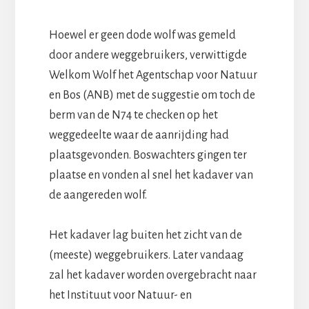
Hoewel er geen dode wolf was gemeld
door andere weggebruikers, verwittigde
Welkom Wolf het Agentschap voor Natuur
en Bos (ANB) met de suggestie om toch de
berm van de N74 te checken op het
weggedeelte waar de aanrijding had
plaatsgevonden. Boswachters gingen ter
plaatse en vonden al snel het kadaver van
de aangereden wolf.
Het kadaver lag buiten het zicht van de
(meeste) weggebruikers. Later vandaag
zal het kadaver worden overgebracht naar
het Instituut voor Natuur- en