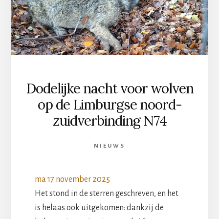
Dodelijke nacht voor wolven
op de Limburgse noord-
zuidverbinding N74
NIEUWS
ma 17 november 2025
Het stond in de sterren geschreven, en het
is helaas ook uitgekomen: dankzij de