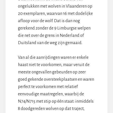
ongelukken met wolven in Vlaanderen op
20 exemplaren, waarvan 16 met dodelijke
afloop voor de wolf. Dat is dan nog
gerekend zonder de 9 Limburgse welpen
die net over de grens in Nederland of
Duitsland van de weg zijn gemaaid.
Van al die aanrijdingen waren er enkele
haast niet te voorkomen, maar veruit de
meeste ongevallen gebeurden op zeer
goed gekende oversteekplaatsen en waren
perfect te voorkomen met relatief
eenvoudige maatregelen, waarbij de
N74/N715 met stip op één staat: inmiddels
8 doodgereden wolven op dat traject,