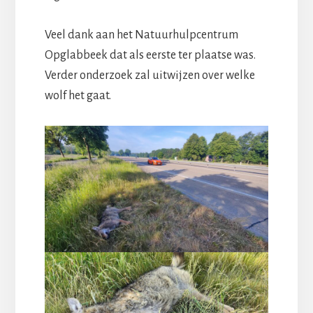
Veel dank aan het Natuurhulpcentrum
Opglabbeek dat als eerste ter plaatse was.
Verder onderzoek zal uitwijzen over welke
wolf het gaat.