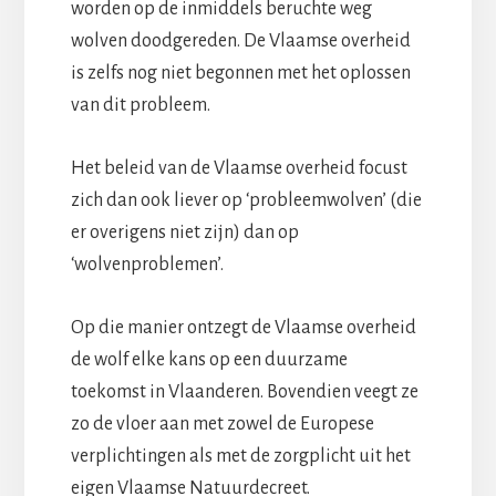
worden op de inmiddels beruchte weg
wolven doodgereden. De Vlaamse overheid
is zelfs nog niet begonnen met het oplossen
van dit probleem.
Het beleid van de Vlaamse overheid focust
zich dan ook liever op ‘probleemwolven’ (die
er overigens niet zijn) dan op
‘wolvenproblemen’.
Op die manier ontzegt de Vlaamse overheid
de wolf elke kans op een duurzame
toekomst in Vlaanderen. Bovendien veegt ze
zo de vloer aan met zowel de Europese
verplichtingen als met de zorgplicht uit het
eigen Vlaamse Natuurdecreet.